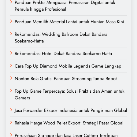
Panduan Praktis Menguasai Pemasaran Digital untuk
Pemula hingga Profesional
Panduan Memilih Material Lantai untuk Hunian Masa Kini
Rekomendasi Wedding Ballroom Dekat Bandara
Soekarno-Hatta
Rekomendasi Hotel Dekat Bandara Soekarno Hatta
Cara Top Up Diamond Mobile Legends Game Lengkap
Nonton Bola Gratis: Panduan Streaming Tanpa Repot
Top Up Game Terpercaya: Solusi Praktis dan Aman untuk
Gamers
Jasa Forwarder Ekspor Indonesia untuk Pengiriman Global
Rahasia Harga Wood Pellet Export: Strategi Pasar Global
Perusahaan Signage dan Jasa Laser Cutting Terdepan