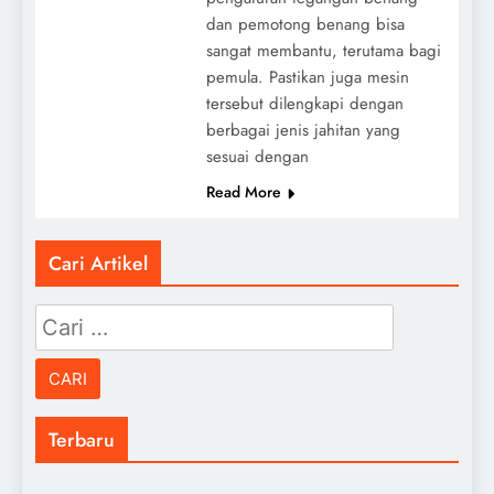
dan pemotong benang bisa
sangat membantu, terutama bagi
pemula. Pastikan juga mesin
tersebut dilengkapi dengan
berbagai jenis jahitan yang
sesuai dengan
Read More
Cari Artikel
Cari
untuk:
Terbaru