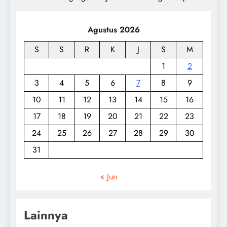
Agustus 2026
S
S
R
K
J
S
M
1
2
3
4
5
6
7
8
9
10
11
12
13
14
15
16
17
18
19
20
21
22
23
24
25
26
27
28
29
30
31
« Jun
Lainnya