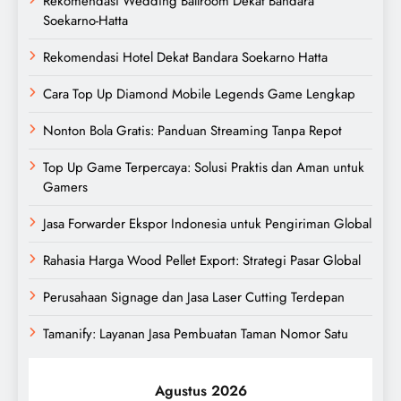
Rekomendasi Wedding Ballroom Dekat Bandara
Soekarno-Hatta
Rekomendasi Hotel Dekat Bandara Soekarno Hatta
Cara Top Up Diamond Mobile Legends Game Lengkap
Nonton Bola Gratis: Panduan Streaming Tanpa Repot
Top Up Game Terpercaya: Solusi Praktis dan Aman untuk
Gamers
Jasa Forwarder Ekspor Indonesia untuk Pengiriman Global
Rahasia Harga Wood Pellet Export: Strategi Pasar Global
Perusahaan Signage dan Jasa Laser Cutting Terdepan
Tamanify: Layanan Jasa Pembuatan Taman Nomor Satu
Agustus 2026