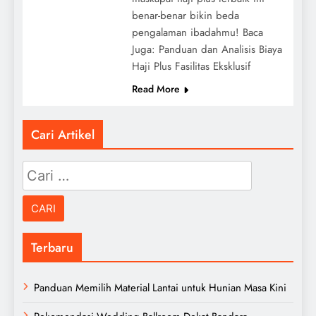
benar-benar bikin beda
pengalaman ibadahmu! Baca
Juga: Panduan dan Analisis Biaya
Haji Plus Fasilitas Eksklusif
Read More
Cari Artikel
Cari
untuk:
Terbaru
Panduan Memilih Material Lantai untuk Hunian Masa Kini