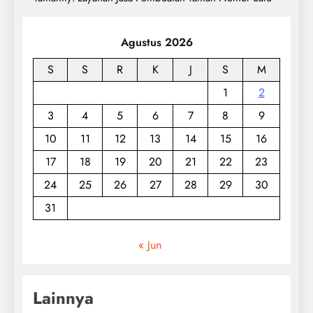
Agustus 2026
S
S
R
K
J
S
M
1
2
3
4
5
6
7
8
9
10
11
12
13
14
15
16
17
18
19
20
21
22
23
24
25
26
27
28
29
30
31
« Jun
Lainnya