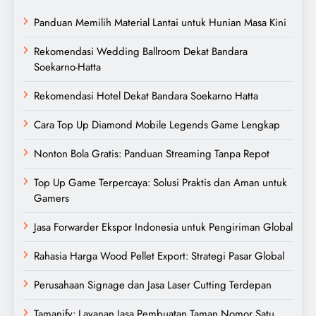
Panduan Memilih Material Lantai untuk Hunian Masa Kini
Rekomendasi Wedding Ballroom Dekat Bandara
Soekarno-Hatta
Rekomendasi Hotel Dekat Bandara Soekarno Hatta
Cara Top Up Diamond Mobile Legends Game Lengkap
Nonton Bola Gratis: Panduan Streaming Tanpa Repot
Top Up Game Terpercaya: Solusi Praktis dan Aman untuk
Gamers
Jasa Forwarder Ekspor Indonesia untuk Pengiriman Global
Rahasia Harga Wood Pellet Export: Strategi Pasar Global
Perusahaan Signage dan Jasa Laser Cutting Terdepan
Tamanify: Layanan Jasa Pembuatan Taman Nomor Satu