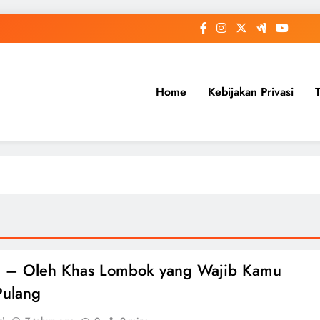
Home
Kebijakan Privasi
h – Oleh Khas Lombok yang Wajib Kamu
Pulang