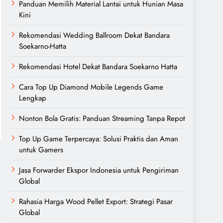
Panduan Memilih Material Lantai untuk Hunian Masa
Kini
Rekomendasi Wedding Ballroom Dekat Bandara
Soekarno-Hatta
Rekomendasi Hotel Dekat Bandara Soekarno Hatta
Cara Top Up Diamond Mobile Legends Game
Lengkap
Nonton Bola Gratis: Panduan Streaming Tanpa Repot
Top Up Game Terpercaya: Solusi Praktis dan Aman
untuk Gamers
Jasa Forwarder Ekspor Indonesia untuk Pengiriman
Global
Rahasia Harga Wood Pellet Export: Strategi Pasar
Global