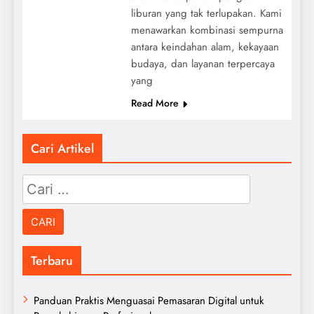
liburan yang tak terlupakan. Kami
menawarkan kombinasi sempurna
antara keindahan alam, kekayaan
budaya, dan layanan terpercaya
yang
Read More
Cari Artikel
Cari
untuk:
Terbaru
Panduan Praktis Menguasai Pemasaran Digital untuk