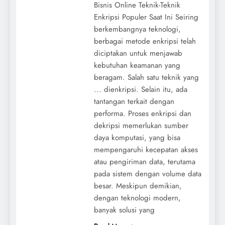
Bisnis Online Teknik-Teknik
Enkripsi Populer Saat Ini Seiring
berkembangnya teknologi,
berbagai metode enkripsi telah
diciptakan untuk menjawab
kebutuhan keamanan yang
beragam. Salah satu teknik yang
... dienkripsi. Selain itu, ada
tantangan terkait dengan
performa. Proses enkripsi dan
dekripsi memerlukan sumber
daya komputasi, yang bisa
mempengaruhi kecepatan akses
atau pengiriman data, terutama
pada sistem dengan volume data
besar. Meskipun demikian,
dengan teknologi modern,
banyak solusi yang