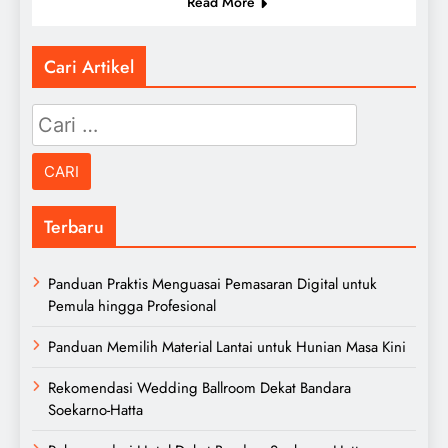
Read More
Cari Artikel
Cari
untuk:
Terbaru
Panduan Praktis Menguasai Pemasaran Digital untuk
Pemula hingga Profesional
Panduan Memilih Material Lantai untuk Hunian Masa Kini
Rekomendasi Wedding Ballroom Dekat Bandara
Soekarno-Hatta