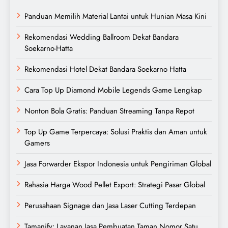
Panduan Memilih Material Lantai untuk Hunian Masa Kini
Rekomendasi Wedding Ballroom Dekat Bandara
Soekarno-Hatta
Rekomendasi Hotel Dekat Bandara Soekarno Hatta
Cara Top Up Diamond Mobile Legends Game Lengkap
Nonton Bola Gratis: Panduan Streaming Tanpa Repot
Top Up Game Terpercaya: Solusi Praktis dan Aman untuk
Gamers
Jasa Forwarder Ekspor Indonesia untuk Pengiriman Global
Rahasia Harga Wood Pellet Export: Strategi Pasar Global
Perusahaan Signage dan Jasa Laser Cutting Terdepan
Tamanify: Layanan Jasa Pembuatan Taman Nomor Satu