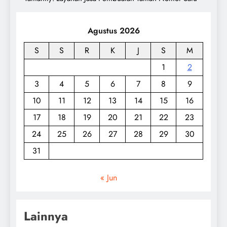
Agustus 2026
S
S
R
K
J
S
M
1
2
3
4
5
6
7
8
9
10
11
12
13
14
15
16
17
18
19
20
21
22
23
24
25
26
27
28
29
30
31
« Jun
Lainnya