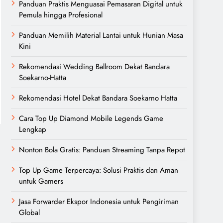
Panduan Praktis Menguasai Pemasaran Digital untuk
Pemula hingga Profesional
Panduan Memilih Material Lantai untuk Hunian Masa
Kini
Rekomendasi Wedding Ballroom Dekat Bandara
Soekarno-Hatta
Rekomendasi Hotel Dekat Bandara Soekarno Hatta
Cara Top Up Diamond Mobile Legends Game
Lengkap
Nonton Bola Gratis: Panduan Streaming Tanpa Repot
Top Up Game Terpercaya: Solusi Praktis dan Aman
untuk Gamers
Jasa Forwarder Ekspor Indonesia untuk Pengiriman
Global