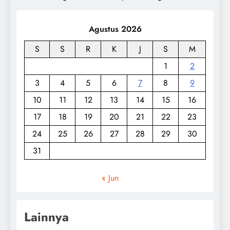
Agustus 2026
S
S
R
K
J
S
M
1
2
3
4
5
6
7
8
9
10
11
12
13
14
15
16
17
18
19
20
21
22
23
24
25
26
27
28
29
30
31
« Jun
Lainnya