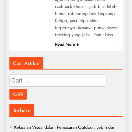
cashback khusus, jadi bisa lebih
hemat dibanding beli langsung.
Ketiga, jasa titip online
terpercaya biasanya punya sistem
tracking yang jelas. Kamu bisa
Read More
Cari Artikel
Cari
untuk:
Terbaru
Kekuatan Visual dalam Pemasaran Outdoor: Lebih dari