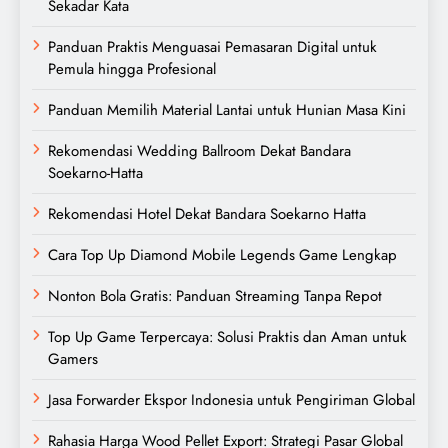
Sekadar Kata
Panduan Praktis Menguasai Pemasaran Digital untuk
Pemula hingga Profesional
Panduan Memilih Material Lantai untuk Hunian Masa Kini
Rekomendasi Wedding Ballroom Dekat Bandara
Soekarno-Hatta
Rekomendasi Hotel Dekat Bandara Soekarno Hatta
Cara Top Up Diamond Mobile Legends Game Lengkap
Nonton Bola Gratis: Panduan Streaming Tanpa Repot
Top Up Game Terpercaya: Solusi Praktis dan Aman untuk
Gamers
Jasa Forwarder Ekspor Indonesia untuk Pengiriman Global
Rahasia Harga Wood Pellet Export: Strategi Pasar Global