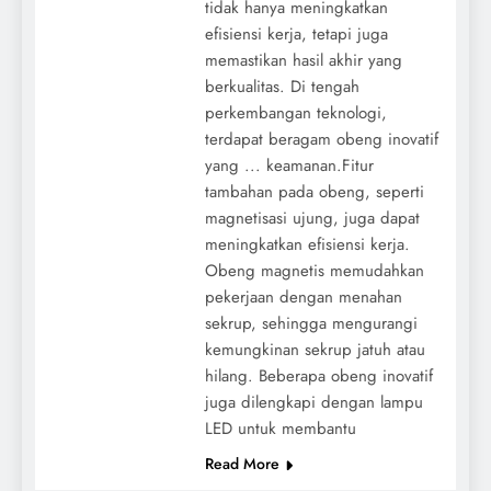
tidak hanya meningkatkan
efisiensi kerja, tetapi juga
memastikan hasil akhir yang
berkualitas. Di tengah
perkembangan teknologi,
terdapat beragam obeng inovatif
yang ... keamanan.Fitur
tambahan pada obeng, seperti
magnetisasi ujung, juga dapat
meningkatkan efisiensi kerja.
Obeng magnetis memudahkan
pekerjaan dengan menahan
sekrup, sehingga mengurangi
kemungkinan sekrup jatuh atau
hilang. Beberapa obeng inovatif
juga dilengkapi dengan lampu
LED untuk membantu
Read More