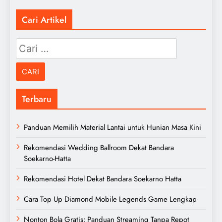
Cari Artikel
Cari
untuk:
Terbaru
Panduan Memilih Material Lantai untuk Hunian Masa Kini
Rekomendasi Wedding Ballroom Dekat Bandara
Soekarno-Hatta
Rekomendasi Hotel Dekat Bandara Soekarno Hatta
Cara Top Up Diamond Mobile Legends Game Lengkap
Nonton Bola Gratis: Panduan Streaming Tanpa Repot