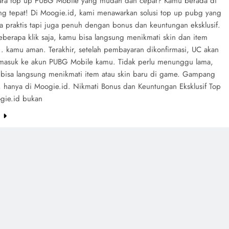
ara top up PUBG Mobile yang mudah dan cepat? Kamu berada di
ng tepat! Di Moogie.id, kami menawarkan solusi top up pubg yang
ya praktis tapi juga penuh dengan bonus dan keuntungan eksklusif.
berapa klik saja, kamu bisa langsung menikmati skin dan item
... kamu aman. Terakhir, setelah pembayaran dikonfirmasi, UC akan
masuk ke akun PUBG Mobile kamu. Tidak perlu menunggu lama,
bisa langsung menikmati item atau skin baru di game. Gampang
, hanya di Moogie.id. Nikmati Bonus dan Keuntungan Eksklusif Top
gie.id bukan
e