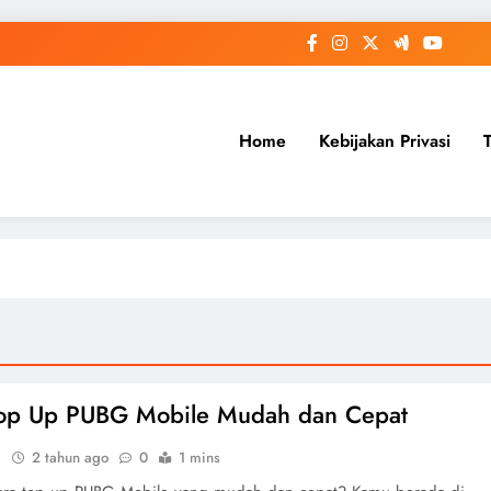
Home
Kebijakan Privasi
Top Up PUBG Mobile Mudah dan Cepat
i
2 tahun ago
0
1 mins