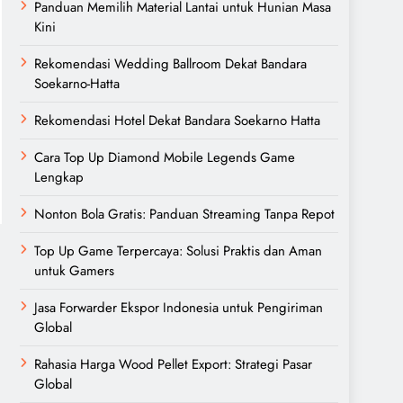
Panduan Memilih Material Lantai untuk Hunian Masa
Kini
Rekomendasi Wedding Ballroom Dekat Bandara
Soekarno-Hatta
Rekomendasi Hotel Dekat Bandara Soekarno Hatta
Cara Top Up Diamond Mobile Legends Game
Lengkap
Nonton Bola Gratis: Panduan Streaming Tanpa Repot
Top Up Game Terpercaya: Solusi Praktis dan Aman
untuk Gamers
Jasa Forwarder Ekspor Indonesia untuk Pengiriman
Global
Rahasia Harga Wood Pellet Export: Strategi Pasar
Global