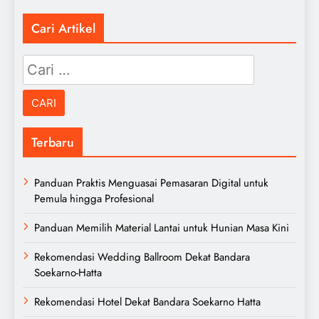
Cari Artikel
Cari
untuk:
Terbaru
Panduan Praktis Menguasai Pemasaran Digital untuk
Pemula hingga Profesional
Panduan Memilih Material Lantai untuk Hunian Masa Kini
Rekomendasi Wedding Ballroom Dekat Bandara
Soekarno-Hatta
Rekomendasi Hotel Dekat Bandara Soekarno Hatta