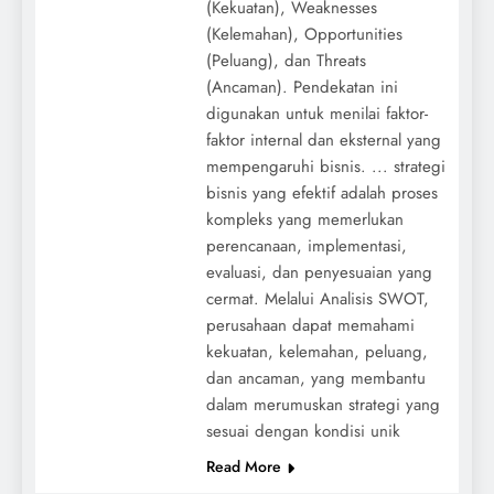
(Kekuatan), Weaknesses
(Kelemahan), Opportunities
(Peluang), dan Threats
(Ancaman). Pendekatan ini
digunakan untuk menilai faktor-
faktor internal dan eksternal yang
mempengaruhi bisnis. ... strategi
bisnis yang efektif adalah proses
kompleks yang memerlukan
perencanaan, implementasi,
evaluasi, dan penyesuaian yang
cermat. Melalui Analisis SWOT,
perusahaan dapat memahami
kekuatan, kelemahan, peluang,
dan ancaman, yang membantu
dalam merumuskan strategi yang
sesuai dengan kondisi unik
Read More